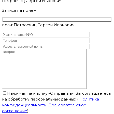
Петросянц Сергей Иванович
Запись на прием
врач: Петросянц Сергей Иванович
Нажимая на кнопку «Отправить», Вы соглашаетесь
на обработку персональных данных
(
Политика
конфиденциальности
,
Пользовательское
соглашение
)