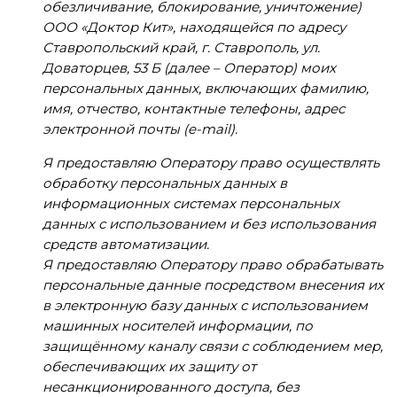
обезличивание, блокирование, уничтожение)
ООО «Доктор Кит», находящейся по адресу
Ставропольский край, г. Ставрополь, ул.
Доваторцев, 53 Б (далее – Оператор) моих
персональных данных, включающих фамилию,
имя, отчество, контактные телефоны, адрес
электронной почты (e-mail).
Я предоставляю Оператору право осуществлять
обработку персональных данных в
информационных системах персональных
данных с использованием и без использования
средств автоматизации.
Я предоставляю Оператору право обрабатывать
персональные данные посредством внесения их
в электронную базу данных с использованием
машинных носителей информации, по
защищённому каналу связи с соблюдением мер,
обеспечивающих их защиту от
несанкционированного доступа, без