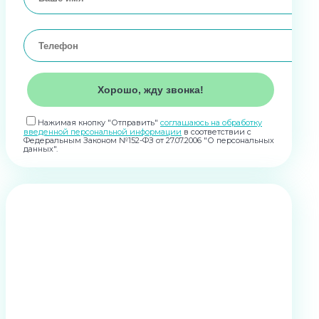
Нажимая кнопку "Отправить"
соглашаюсь на обработку
введенной персональной информации
в соответствии с
Федеральным Законом №152-ФЗ от 27.07.2006 "О персональных
данных".