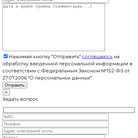
Нажимая кнопку "Отправить"
соглашаюсь
на
обработку введенной персональной информации в
соответствии с Федеральным Законом №152-ФЗ от
27.07.2006 "О персональных данных".
×
Задать вопрос