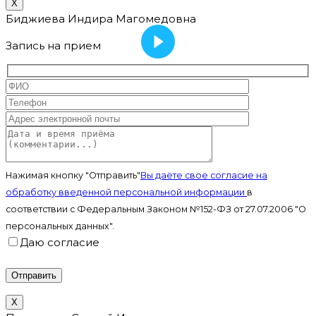
X
Биджиева Индира Магомедовна
Запись на прием
Нажимая кнопку "Отправить"
Вы даёте свое согласие на
обработку введенной персональной информации
в
соответствии с Федеральным Законом №152-ФЗ от 27.07.2006 "О
персональных данных".
Даю согласие
X