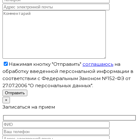
Нажимая кнопку "Отправить"
соглашаюсь
на
обработку введенной персональной информации в
соответствии с Федеральным Законом №152-ФЗ от
27.07.2006 "О персональных данных".
×
Записаться на прием