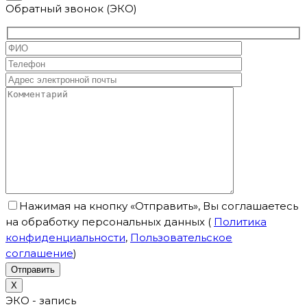
Обратный звонок (ЭКО)
Нажимая на кнопку «Отправить», Вы соглашаетесь
на обработку персональных данных
(
Политика
конфиденциальности
,
Пользовательское
соглашение
)
X
ЭКО - запись