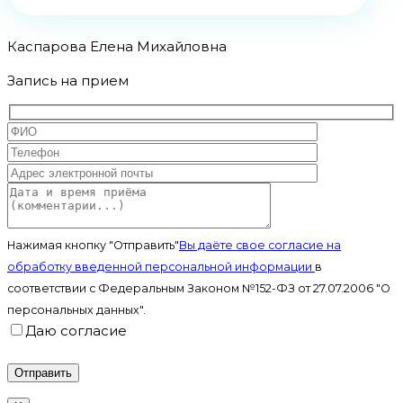
Каспарова Елена Михайловна
Запись на прием
Нажимая кнопку "Отправить"
Вы даёте свое согласие на
обработку введенной персональной информации
в
соответствии с Федеральным Законом №152-ФЗ от 27.07.2006 "О
персональных данных".
Даю согласие