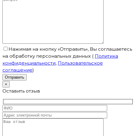
Нажимая на кнопку «Отправить», Вы соглашаетесь
на обработку персональных данных
(
Политика
конфиденциальности
,
Пользовательское
соглашение
)
×
Оставить отзыв