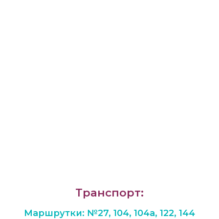
Транспорт:
Маршрутки: №27, 104, 104а, 122, 144