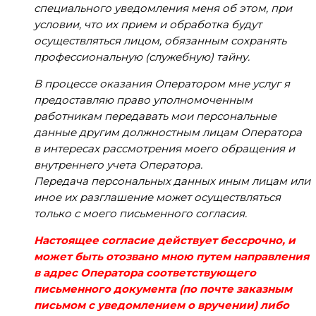
специального уведомления меня об этом, при
условии, что их прием и обработка будут
осуществляться лицом, обязанным сохранять
профессиональную (служебную) тайну.
В процессе оказания Оператором мне услуг я
предоставляю право уполномоченным
работникам передавать мои персональные
данные другим должностным лицам Оператора
в интересах рассмотрения моего обращения и
внутреннего учета Оператора.
Передача персональных данных иным лицам или
иное их разглашение может осуществляться
только с моего письменного согласия.
Настоящее согласие действует бессрочно, и
может быть отозвано мною путем направления
в адрес Оператора соответствующего
письменного документа (по почте заказным
письмом с уведомлением о вручении) либо