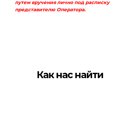
путем вручения лично под расписку
представителю Оператора.
Как нас найти