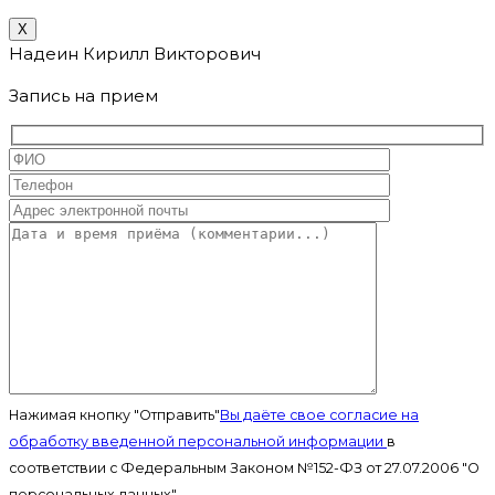
X
Надеин Кирилл Викторович
Запись на прием
Нажимая кнопку "Отправить"
Вы даёте свое согласие на
обработку введенной персональной информации
в
соответствии с Федеральным Законом №152-ФЗ от 27.07.2006 "О
персональных данных".