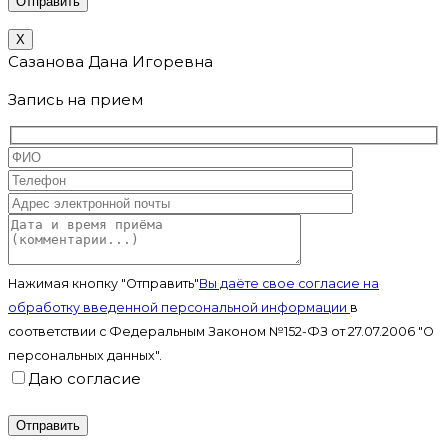
X
Сазанова Дана Игоревна
Запись на прием
Нажимая кнопку "Отправить"
Вы даёте свое согласие на
обработку введенной персональной информации
в
соответствии с Федеральным Законом №152-ФЗ от 27.07.2006 "О
персональных данных".
Даю согласие