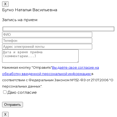
X
Бутко Наталья Васильевна
Запись на прием
Нажимая кнопку "Отправить"
Вы даёте свое согласие на
обработку введенной персональной информации
в
соответствии с Федеральным Законом №152-ФЗ от 27.07.2006 "О
персональных данных".
Даю согласие
X