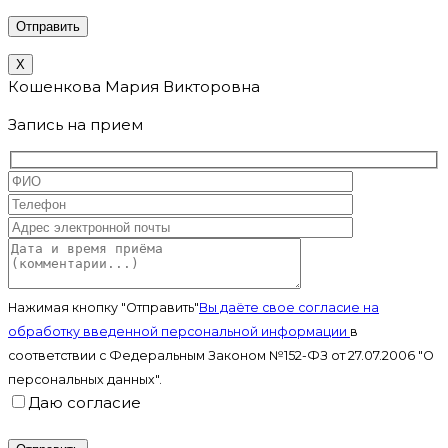
X
Кошенкова Мария Викторовна
Запись на прием
Нажимая кнопку "Отправить"
Вы даёте свое согласие на
обработку введенной персональной информации
в
соответствии с Федеральным Законом №152-ФЗ от 27.07.2006 "О
персональных данных".
Даю согласие