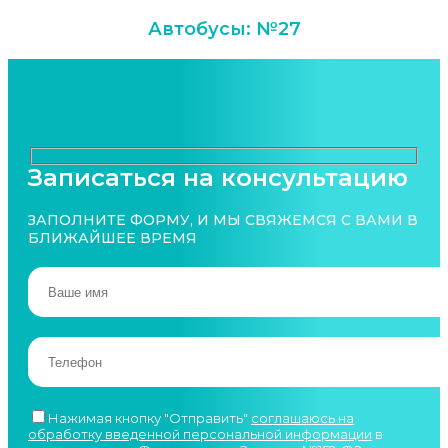
Автобусы: №27
Записаться на консультацию
ЗАПОЛНИТЕ ФОРМУ, И МЫ СВЯЖЕМСЯ С ВАМИ В
БЛИЖАЙШЕЕ ВРЕМЯ
Нажимая кнопку "Отправить"
соглашаюсь на
обработку введенной персональной информации
в