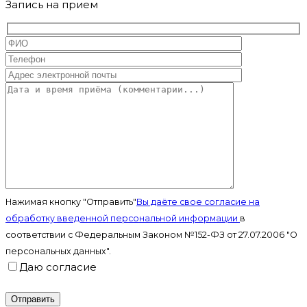
Запись на прием
Нажимая кнопку "Отправить"
Вы даёте свое согласие на
обработку введенной персональной информации
в
соответствии с Федеральным Законом №152-ФЗ от 27.07.2006 "О
персональных данных".
Даю согласие