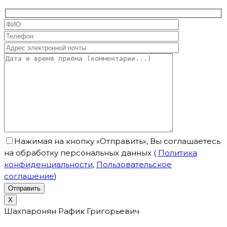
Нажимая на кнопку «Отправить», Вы соглашаетесь
на обработку персональных данных
(
Политика
конфиденциальности
,
Пользовательское
соглашение
)
X
Шахпаронян Рафик Григорьевич