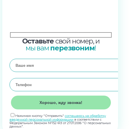
Оставьте
свой номер, и
мы вам
перезвоним
!
Нажимая кнопку "Отправить"
соглашаюсь на обработку
введенной персональной информации
в соответствии с
Федеральным Законом №152-ФЗ от 27.07.2006 "О персональных
данных".