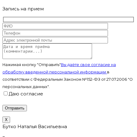
Запись на прием
Нажимая кнопку "Отправить"
Вы даёте свое согласие на
обработку введенной персональной информации
в
соответствии с Федеральным Законом №152-ФЗ от 27.07.2006 "О
персональных данных".
Даю согласие
X
Бутко Наталья Васильевна