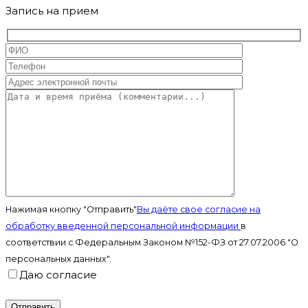
Запись на прием
Нажимая кнопку "Отправить"
Вы даёте свое согласие на
обработку введенной персональной информации
в
соответствии с Федеральным Законом №152-ФЗ от 27.07.2006 "О
персональных данных".
Даю согласие