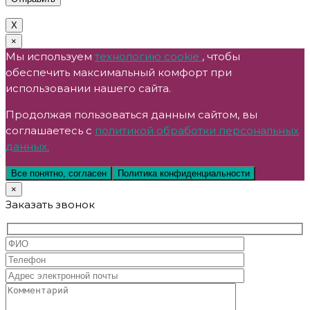
X
×
Мы используем
технологию cookie
, чтобы
обеспечить максимальный комфорт при
использовании нашего сайта.
Продолжая пользоваться данным сайтом, вы
соглашаетесь с
политикой обработки персональных
данных.
Все понятно, согласен
Политика конфиденциальности
×
Заказать звонок