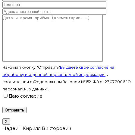
Нажимая кнопку "Отправить"
Вы даёте свое согласие на
обработку введенной персональной информации
в
соответствии с Федеральным Законом №152-ФЗ от 27.07.2006 "О
персональных данных".
Даю согласие
X
Надеин Кирилл Викторович