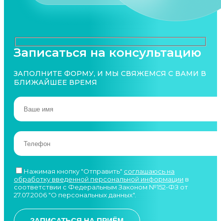
Записаться на консультацию
ЗАПОЛНИТЕ ФОРМУ, И МЫ СВЯЖЕМСЯ С ВАМИ В
БЛИЖАЙШЕЕ ВРЕМЯ
Нажимая кнопку "Отправить"
соглашаюсь на
обработку введенной персональной информации
в
соответствии с Федеральным Законом №152-ФЗ от
27.07.2006 "О персональных данных".