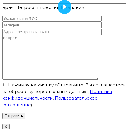
врач: Петросянц Сергей Иванович
Нажимая на кнопку «Отправить», Вы соглашаетесь
на обработку персональных данных
(
Политика
конфиденциальности
,
Пользовательское
соглашение
)
X