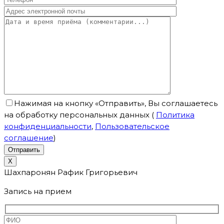
Нажимая на кнопку «Отправить», Вы соглашаетесь
на обработку персональных данных
(
Политика
конфиденциальности
,
Пользовательское
соглашение
)
X
Шахпаронян Рафик Григорьевич
Запись на прием