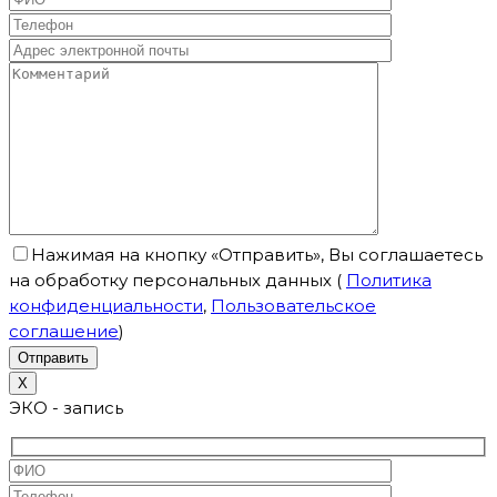
Нажимая на кнопку «Отправить», Вы соглашаетесь
на обработку персональных данных
(
Политика
конфиденциальности
,
Пользовательское
соглашение
)
X
ЭКО - запись