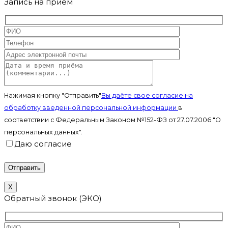
Запись на прием
Нажимая кнопку "Отправить"
Вы даёте свое согласие на
обработку введенной персональной информации
в
соответствии с Федеральным Законом №152-ФЗ от 27.07.2006 "О
персональных данных".
Даю согласие
X
Обратный звонок (ЭКО)