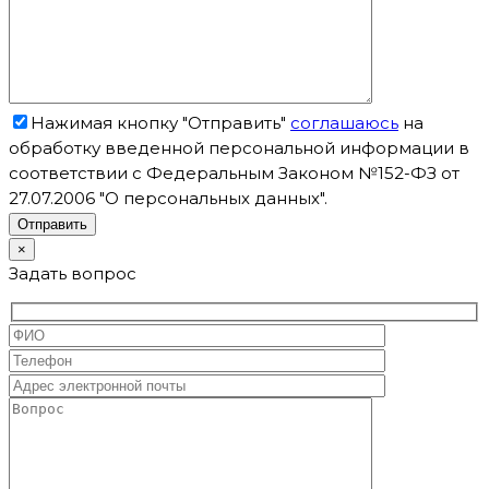
Нажимая кнопку "Отправить"
соглашаюсь
на
обработку введенной персональной информации в
соответствии с Федеральным Законом №152-ФЗ от
27.07.2006 "О персональных данных".
×
Задать вопрос