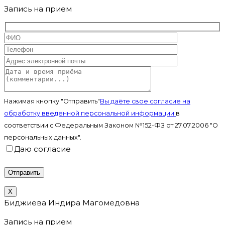
Запись на прием
Нажимая кнопку "Отправить"
Вы даёте свое согласие на
обработку введенной персональной информации
в
соответствии с Федеральным Законом №152-ФЗ от 27.07.2006 "О
персональных данных".
Даю согласие
X
Биджиева Индира Магомедовна
Запись на прием