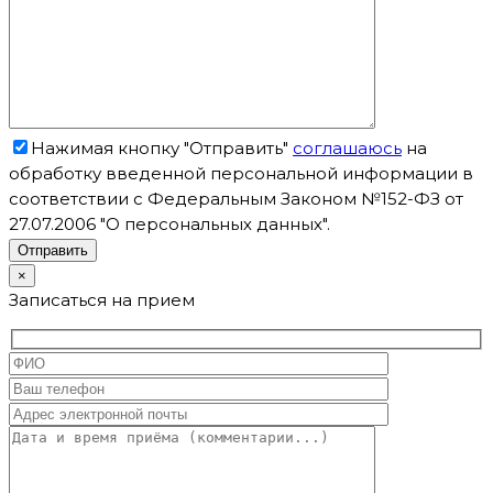
Нажимая кнопку "Отправить"
соглашаюсь
на
обработку введенной персональной информации в
соответствии с Федеральным Законом №152-ФЗ от
27.07.2006 "О персональных данных".
×
Записаться на прием