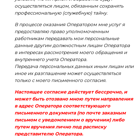
осуществляться лицом, обязанным сохранять
профессиональную (служебную) тайну.
В процессе оказания Оператором мне услуг я
предоставляю право уполномоченным
работникам передавать мои персональные
данные другим должностным лицам Оператора
в интересах рассмотрения моего обращения и
внутреннего учета Оператора.
Передача персональных данных иным лицам или
иное их разглашение может осуществляться
только с моего письменного согласия.
Настоящее согласие действует бессрочно, и
может быть отозвано мною путем направления
в адрес Оператора соответствующего
письменного документа (по почте заказным
письмом с уведомлением о вручении) либо
путем вручения лично под расписку
представителю Оператора.