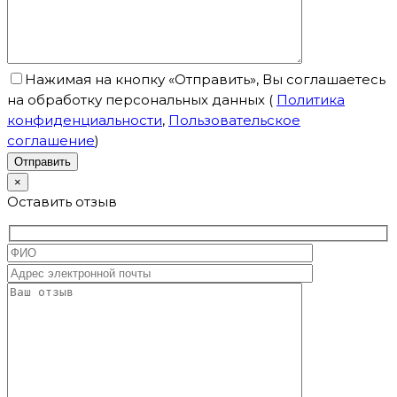
Нажимая на кнопку «Отправить», Вы соглашаетесь
на обработку персональных данных
(
Политика
конфиденциальности
,
Пользовательское
соглашение
)
×
Оставить отзыв