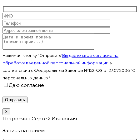
Нажимая кнопку "Отправить"
Вы даёте свое согласие на
обработку введенной персональной информации
в
соответствии с Федеральным Законом №152-ФЗ от 27.07.2006 "О
персональных данных".
Даю согласие
X
Петросянц Сергей Иванович
Запись на прием