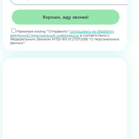
Нажимая кнопку "Отправить"
соглашаюсь на обработку
введенной персональной информации
в соответствии с
Федеральным Законом №152-ФЗ от 27.07.2006 "О персональных
данных".