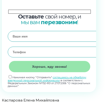
Оставьте
свой номер, и
мы вам
перезвоним
!
Нажимая кнопку "Отправить"
соглашаюсь на обработку
введенной персональной информации
в соответствии с
Федеральным Законом №152-ФЗ от 27.07.2006 "О персональных
данных".
Каспарова Елена Михайловна