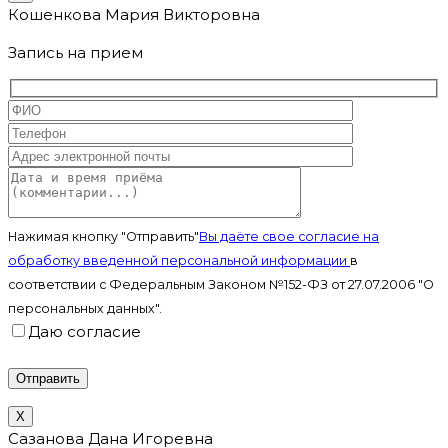
Кошенкова Мария Викторовна
Запись на прием
Нажимая кнопку "Отправить"
Вы даёте свое согласие на
обработку введенной персональной информации
в
соответствии с Федеральным Законом №152-ФЗ от 27.07.2006 "О
персональных данных".
Даю согласие
X
Сазанова Дана Игоревна