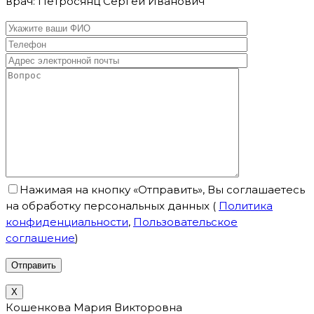
врач: Петросянц Сергей Иванович
Нажимая на кнопку «Отправить», Вы соглашаетесь
на обработку персональных данных
(
Политика
конфиденциальности
,
Пользовательское
соглашение
)
X
Кошенкова Мария Викторовна