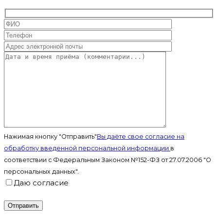
Нажимая кнопку "Отправить"
Вы даёте свое согласие на
обработку введенной персональной информации
в
соответствии с Федеральным Законом №152-ФЗ от 27.07.2006 "О
персональных данных".
Даю согласие