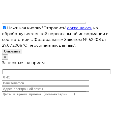
Нажимая кнопку "Отправить"
соглашаюсь
на
обработку введенной персональной информации в
соответствии с Федеральным Законом №152-ФЗ от
27.07.2006 "О персональных данных".
×
Записаться на прием