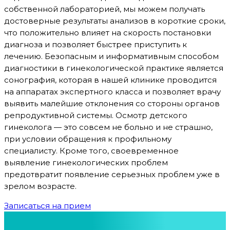
собственной лабораторией, мы можем получать
достоверные результаты анализов в короткие сроки,
что положительно влияет на скорость постановки
диагноза и позволяет быстрее приступить к
лечению. Безопасным и информативным способом
диагностики в гинекологической практике является
сонография, которая в нашей клинике проводится
на аппаратах экспертного класса и позволяет врачу
выявить малейшие отклонения со стороны органов
репродуктивной системы. Осмотр детского
гинеколога — это совсем не больно и не страшно,
при условии обращения к профильному
специалисту. Кроме того, своевременное
выявление гинекологических проблем
предотвратит появление серьезных проблем уже в
зрелом возрасте.
Записаться на прием