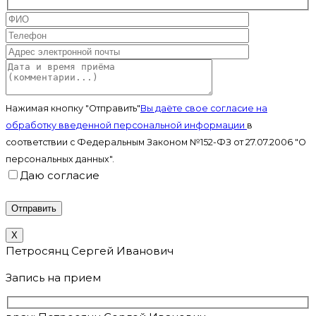
Нажимая кнопку "Отправить"
Вы даёте свое согласие на
обработку введенной персональной информации
в
соответствии с Федеральным Законом №152-ФЗ от 27.07.2006 "О
персональных данных".
Даю согласие
X
Петросянц Сергей Иванович
Запись на прием