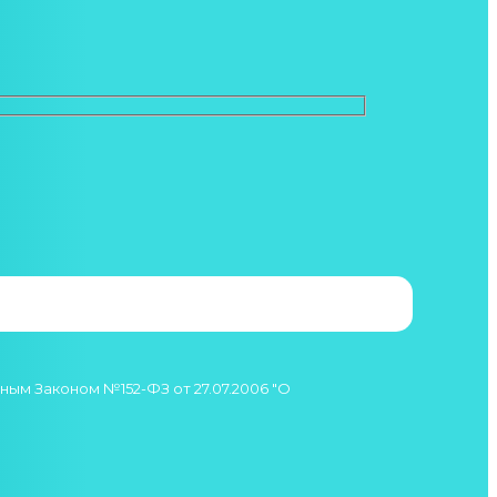
ым Законом №152-ФЗ от 27.07.2006 "О