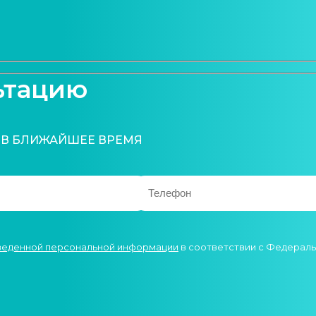
ьтацию
 В БЛИЖАЙШЕЕ ВРЕМЯ
введенной персональной информации
в соответствии с Федеральн