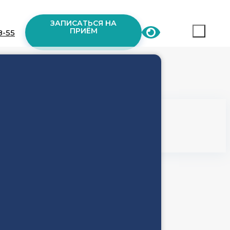
ЗАПИСАТЬСЯ НА
ПРИЁМ
8-55