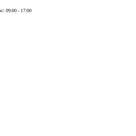
вс: 09:00 - 17:00