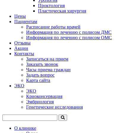
Урология
Проктология
Пластическая хирургия
Цены
Пациентам
Расписание работы врачей
Информация по лечению с полисом ДМС
Информация по лечению с полисом ОМС
Отзывы
Акции
Контакты
Записаться на прием
Заказать звонок
Часы приема граждан
Задать вопрос
Карта сайта
ЭКО
ЭКО
Криоконсервация
Эмбриология
Генетические исследования
О клинике