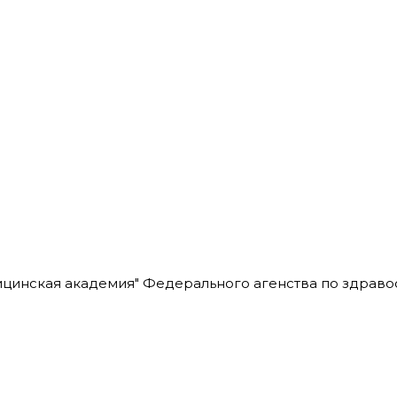
цинская академия" Федерального агенства по здрав