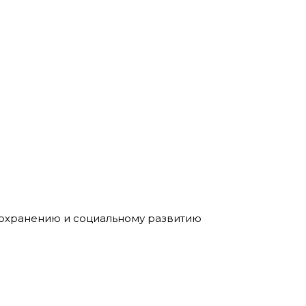
оохранению и социальному развитию