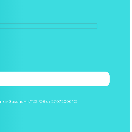
ым Законом №152-ФЗ от 27.07.2006 "О