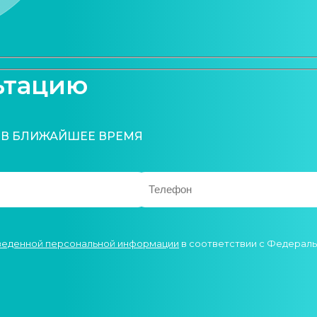
ьтацию
 В БЛИЖАЙШЕЕ ВРЕМЯ
введенной персональной информации
в соответствии с Федеральн