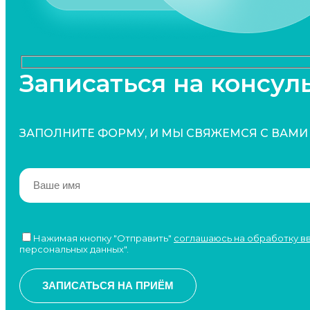
Записаться на консул
ЗАПОЛНИТЕ ФОРМУ, И МЫ СВЯЖЕМСЯ С ВАМИ
Нажимая кнопку "Отправить"
соглашаюсь на обработку 
персональных данных".