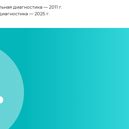
ная диагностика — 2011 г.
иагностика — 2025 г.