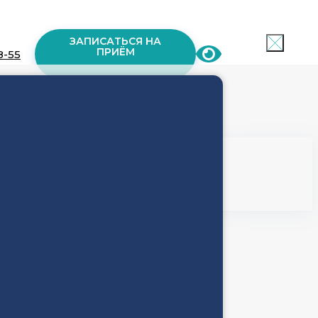
ЗАПИСАТЬСЯ НА
ПРИЁМ
8-55