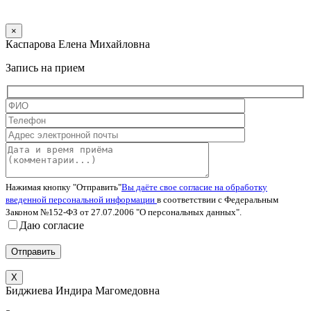
×
Каспарова Елена Михайловна
Запись на прием
Нажимая кнопку "Отправить"
Вы даёте свое согласие на обработку
введенной персональной информации
в соответствии с Федеральным
Законом №152-ФЗ от 27.07.2006 "О персональных данных".
Даю согласие
X
Биджиева Индира Магомедовна