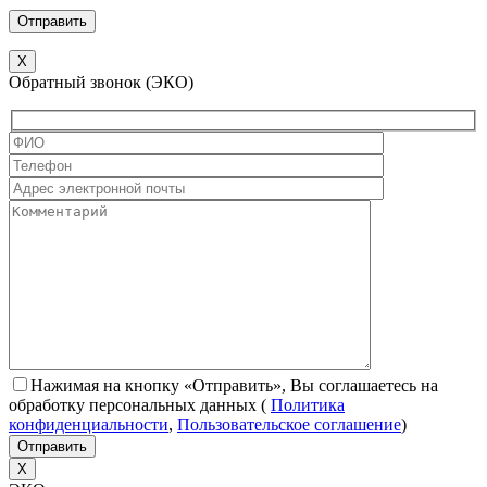
X
Обратный звонок (ЭКО)
Нажимая на кнопку «Отправить», Вы соглашаетесь на
обработку персональных данных
(
Политика
конфиденциальности
,
Пользовательское соглашение
)
X