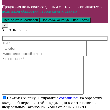
Продолжая пользоваться данным сайтом, вы соглашаетесь с
политикой обработки персональных данных.
Все понятно, согласен
Политика конфиденциальности
×
Заказать звонок
Нажимая кнопку "Отправить"
соглашаюсь
на обработку
введенной персональной информации в соответствии с
Федеральным Законом №152-ФЗ от 27.07.2006 "О