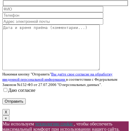
Нажимая кнопку "Отправить"
Вы даёте свое согласие на обработку
введенной персональной информации
в соответствии с Федеральным
Законом №152-ФЗ от 27.07.2006 "О персональных данных".
Даю согласие
X
×
Мы используем
технологию cookie
, чтобы обеспечить
максимальный комфорт при использовании нашего сайта.