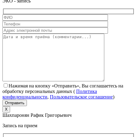
ЭКО - запись
Нажимая на кнопку «Отправить», Вы соглашаетесь на
обработку персональных данных
(
Политика
конфиденциальности
,
Пользовательское соглашение
)
X
Шахпаронян Рафик Григорьевич
Запись на прием