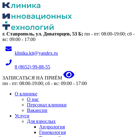
г. Ставрополь, ул. Доваторцев, 53 Б;
пн - пт: 08:00-19:00; сб -
вс: 09:00 - 17:00
klinika.kit@yandex.ru
8 (8652) 99-88-55
ЗАПИСАТЬСЯ НА ПРИЁМ
пн - пт: 08:00-19:00; сб - вс: 09:00 - 17:00
О клинике
О нас
Персонал клиники
Вакансии
Услуги
Для взрослых
Андрология
Гинекология