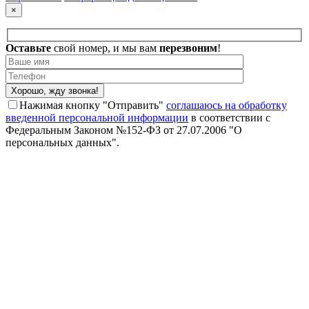
×
Оставьте
свой номер, и
мы вам
перезвоним
!
Нажимая кнопку "Отправить"
соглашаюсь на обработку
введенной персональной информации
в соответствии с
Федеральным Законом №152-ФЗ от 27.07.2006 "О
персональных данных".