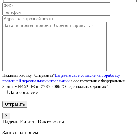
Нажимая кнопку "Отправить"
Вы даёте свое согласие на обработку
введенной персональной информации
в соответствии с Федеральным
Законом №152-ФЗ от 27.07.2006 "О персональных данных".
Даю согласие
X
Надеин Кирилл Викторович
Запись на прием