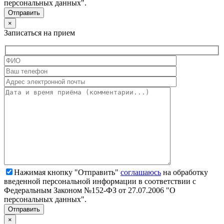
персональных данных".
×
Записаться на прием
Нажимая кнопку "Отправить"
соглашаюсь
на обработку
введенной персональной информации в соответствии с
Федеральным Законом №152-ФЗ от 27.07.2006 "О
персональных данных".
×