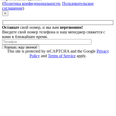
(
Политика конфиденциальности
,
Пользовательское
соглашение
)
×
Оставьте
свой номер, и
мы вам
перезвоним!
Введите свой номер телефона и наш менеджер свяжется с
вами в ближайшее время.
This site is protected by reCAPTCHA and the Google
Privacy
Policy
and
Terms of Service
apply.