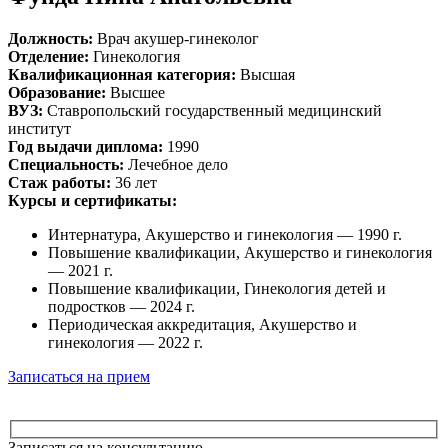
Должность:
Врач акушер-гинеколог
Отделение:
Гинекология
Квалификационная категория:
Высшая
Образование:
Высшее
ВУЗ:
Ставропольский государственный медицинский
институт
Год выдачи диплома:
1990
Специальность:
Лечебное дело
Стаж работы:
36 лет
Курсы и сертификаты:
Интернатура, Акушерство и гинекология — 1990 г.
Повышение квалификации, Акушерство и гинекология
— 2021 г.
Повышение квалификации, Гинекология детей и
подростков — 2024 г.
Периодическая аккредитация, Акушерство и
гинекология — 2022 г.
Записаться на прием
Записаться на консультацию