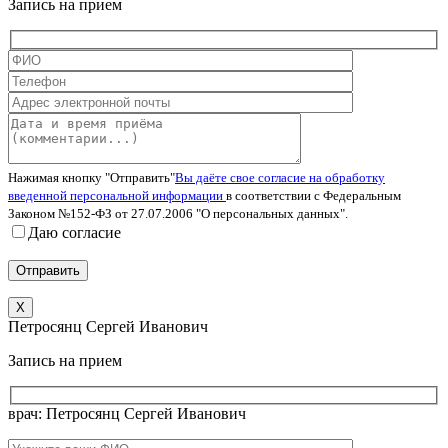
Запись на прием
Нажимая кнопку "Отправить"
Вы даёте свое согласие на обработку
введенной персональной информации
в соответствии с Федеральным
Законом №152-ФЗ от 27.07.2006 "О персональных данных".
Даю согласие
X
Петросянц Сергей Иванович
Запись на прием
врач: Петросянц Сергей Иванович