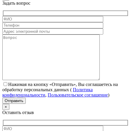
Задать вопрос
Нажимая на кнопку «Отправить», Вы соглашаетесь на
обработку персональных данных
(
Политика
конфиденциальности
,
Пользовательское соглашение
)
×
Оставить отзыв