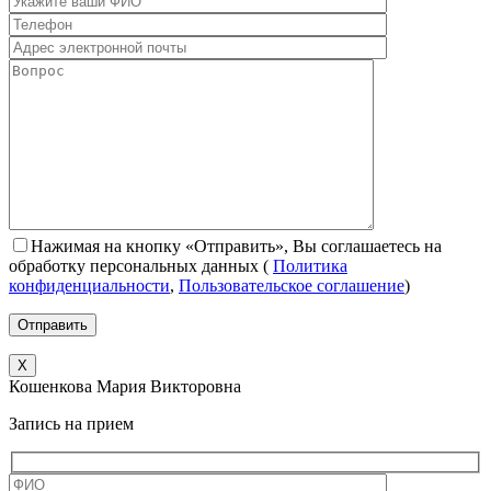
Нажимая на кнопку «Отправить», Вы соглашаетесь на
обработку персональных данных
(
Политика
конфиденциальности
,
Пользовательское соглашение
)
X
Кошенкова Мария Викторовна
Запись на прием