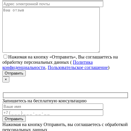
Нажимая на кнопку «Отправить», Вы соглашаетесь на
обработку персональных данных
(
Политика
конфиденциальности
,
Пользовательское соглашение
)
×
Запишитесь на бесплатную консультацию
Нажимая на кнопку Отправить, вы соглашаетесь с обработкой
персональных данных