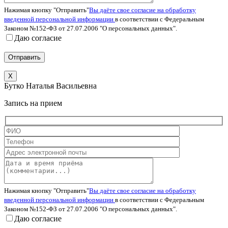
Нажимая кнопку "Отправить"
Вы даёте свое согласие на обработку
введенной персональной информации
в соответствии с Федеральным
Законом №152-ФЗ от 27.07.2006 "О персональных данных".
Даю согласие
X
Бутко Наталья Васильевна
Запись на прием
Нажимая кнопку "Отправить"
Вы даёте свое согласие на обработку
введенной персональной информации
в соответствии с Федеральным
Законом №152-ФЗ от 27.07.2006 "О персональных данных".
Даю согласие