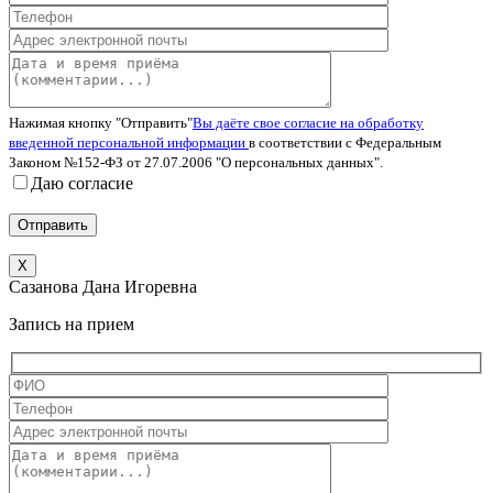
Нажимая кнопку "Отправить"
Вы даёте свое согласие на обработку
введенной персональной информации
в соответствии с Федеральным
Законом №152-ФЗ от 27.07.2006 "О персональных данных".
Даю согласие
X
Сазанова Дана Игоревна
Запись на прием