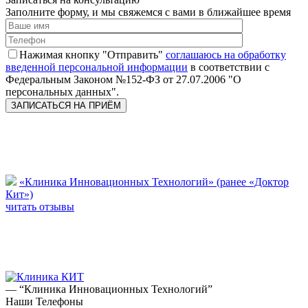
Заполните форму, и мы свяжемся с вами в ближайшее время
Нажимая кнопку "Отправить"
соглашаюсь на обработку
введенной персональной информации
в соответствии с
Федеральным Законом №152-ФЗ от 27.07.2006 "О
персональных данных".
«Клиника Инновационных Технологий» (ранее «Доктор
Кит»)
читать отзывы
— “Клиника Инновационных Технологий”
Наши Телефоны