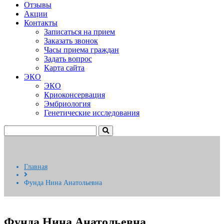
Отзывы
Акции
Контакты
Записаться на прием
Заказать звонок
Часы приема граждан
Задать вопрос
Карта сайта
ЭКО
ЭКО
Криоконсервация
Эмбриология
Генетические исследования
Главная
Фунда Нина Анатольевна
Фунда Нина Анатольевна