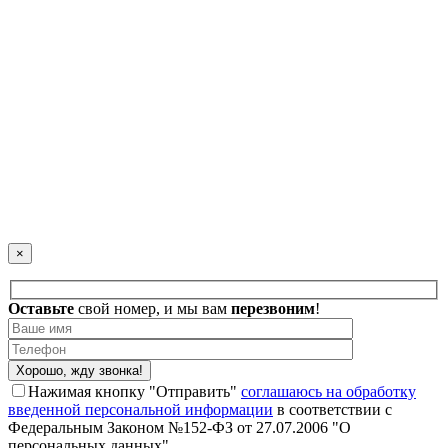
×
Оставьте
свой номер, и
мы вам
перезвоним
!
Нажимая кнопку "Отправить"
соглашаюсь на обработку
введенной персональной информации
в соответствии с
Федеральным Законом №152-ФЗ от 27.07.2006 "О
персональных данных".