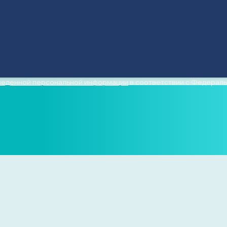
 В БЛИЖАЙШЕЕ ВРЕМЯ
введенной персональной информации
в соответствии с Федеральн