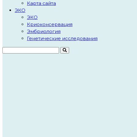
Карта сайта
ЭКО
ЭКО
Криоконсервация
Эмбриология
Генетические исследования