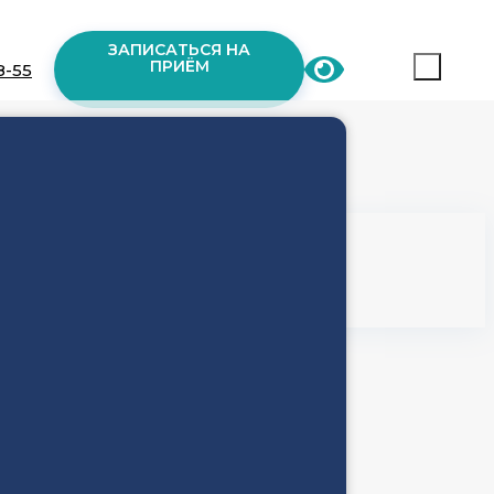
ЗАПИСАТЬСЯ НА
ПРИЁМ
8-55