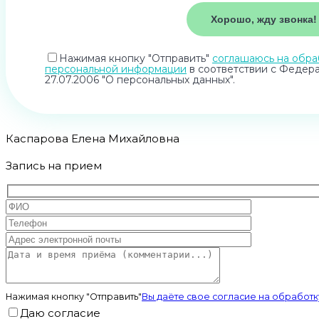
Нажимая кнопку "Отправить"
соглашаюсь на обра
персональной информации
в соответствии с Федер
27.07.2006 "О персональных данных".
Каспарова Елена Михайловна
Запись на прием
Нажимая кнопку "Отправить"
Вы даёте свое согласие на обрабо
Даю согласие