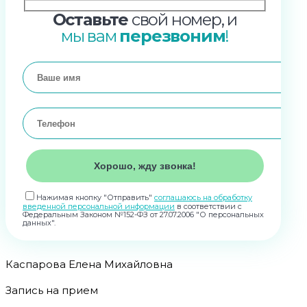
Оставьте
свой номер, и
мы вам
перезвоним
!
Нажимая кнопку "Отправить"
соглашаюсь на обработку
введенной персональной информации
в соответствии с
Федеральным Законом №152-ФЗ от 27.07.2006 "О персональных
данных".
Каспарова Елена Михайловна
Запись на прием