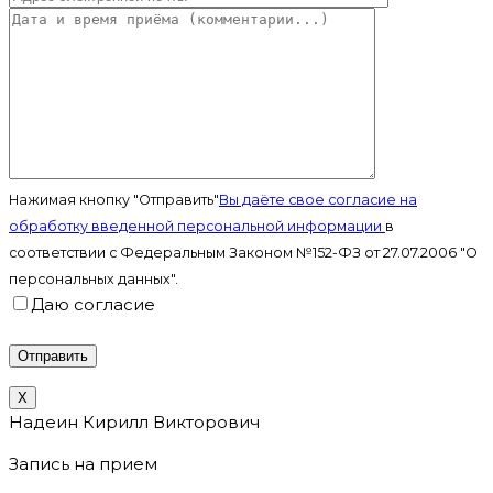
Нажимая кнопку "Отправить"
Вы даёте свое согласие на
обработку введенной персональной информации
в
соответствии с Федеральным Законом №152-ФЗ от 27.07.2006 "О
персональных данных".
Даю согласие
X
Надеин Кирилл Викторович
Запись на прием