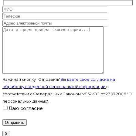
Нажимая кнопку "Отправить"
Вы даёте свое согласие на
обработку введенной персональной информации
в
соответствии с Федеральным Законом №152-ФЗ от 27.07.2006 "О
персональных данных".
Даю согласие
X