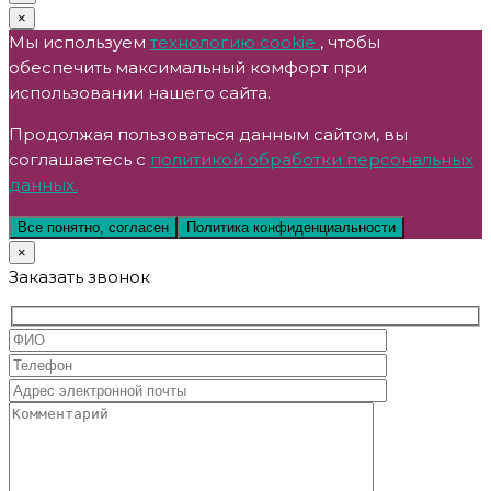
×
Мы используем
технологию cookie
, чтобы
обеспечить максимальный комфорт при
использовании нашего сайта.
Продолжая пользоваться данным сайтом, вы
соглашаетесь с
политикой обработки персональных
данных.
Все понятно, согласен
Политика конфиденциальности
×
Заказать звонок