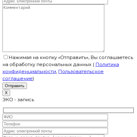
Нажимая на кнопку «Отправить», Вы соглашаетесь
на обработку персональных данных
(
Политика
конфиденциальности
,
Пользовательское
соглашение
)
X
ЭКО - запись