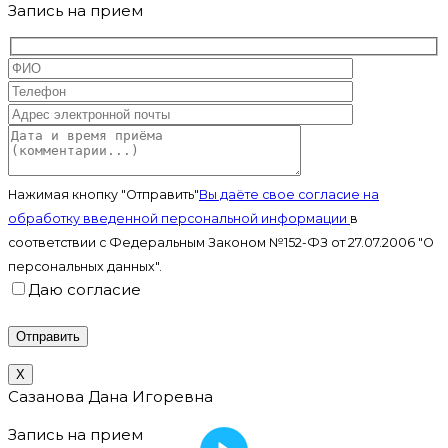
Запись на прием
Нажимая кнопку "Отправить"
Вы даёте свое согласие на
обработку введенной персональной информации
в
соответствии с Федеральным Законом №152-ФЗ от 27.07.2006 "О
персональных данных".
Даю согласие
X
Сазанова Дана Игоревна
Запись на прием