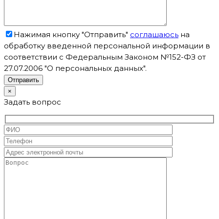
Нажимая кнопку "Отправить"
соглашаюсь
на
обработку введенной персональной информации в
соответствии с Федеральным Законом №152-ФЗ от
27.07.2006 "О персональных данных".
×
Задать вопрос