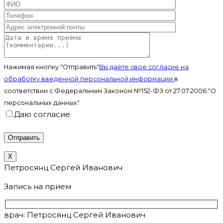
Нажимая кнопку "Отправить"
Вы даёте свое согласие на
обработку введенной персональной информации
в
соответствии с Федеральным Законом №152-ФЗ от 27.07.2006 "О
персональных данных".
Даю согласие
X
Петросянц Сергей Иванович
Запись на прием
врач: Петросянц Сергей Иванович