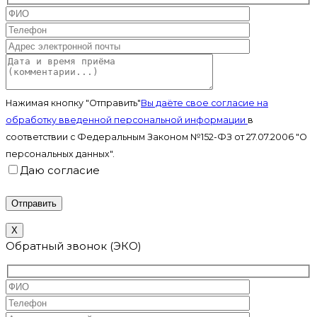
Нажимая кнопку "Отправить"
Вы даёте свое согласие на
обработку введенной персональной информации
в
соответствии с Федеральным Законом №152-ФЗ от 27.07.2006 "О
персональных данных".
Даю согласие
X
Обратный звонок (ЭКО)