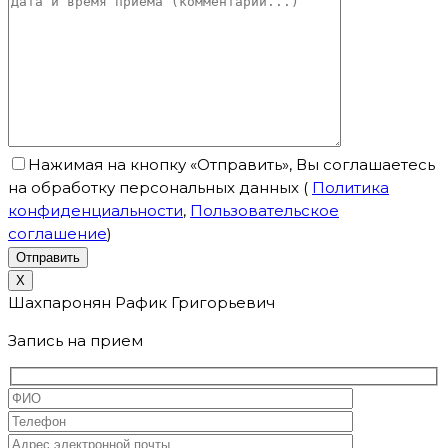
Нажимая на кнопку «Отправить», Вы соглашаетесь
на обработку персональных данных
(
Политика
конфиденциальности
,
Пользовательское
соглашение
)
X
Шахпаронян Рафик Григорьевич
Запись на прием