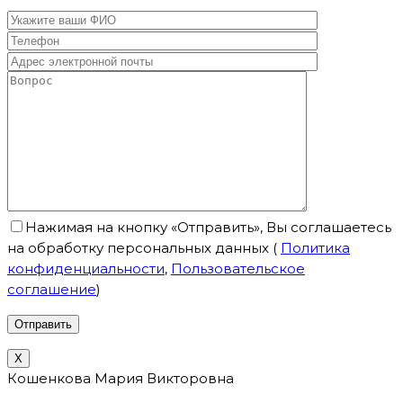
Нажимая на кнопку «Отправить», Вы соглашаетесь
на обработку персональных данных
(
Политика
конфиденциальности
,
Пользовательское
соглашение
)
X
Кошенкова Мария Викторовна