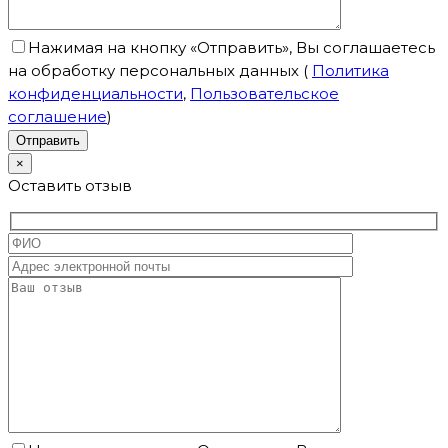
Нажимая на кнопку «Отправить», Вы соглашаетесь
на обработку персональных данных
(
Политика
конфиденциальности
,
Пользовательское
соглашение
)
×
Оставить отзыв