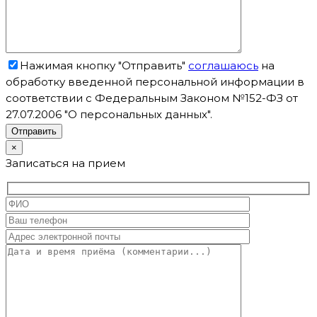
Нажимая кнопку "Отправить"
соглашаюсь
на
обработку введенной персональной информации в
соответствии с Федеральным Законом №152-ФЗ от
27.07.2006 "О персональных данных".
×
Записаться на прием