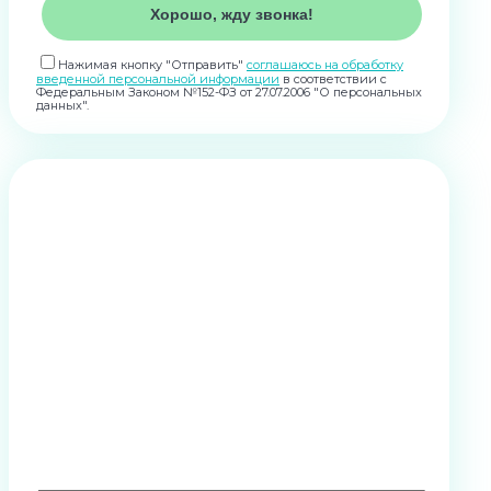
Нажимая кнопку "Отправить"
соглашаюсь на обработку
введенной персональной информации
в соответствии с
Федеральным Законом №152-ФЗ от 27.07.2006 "О персональных
данных".