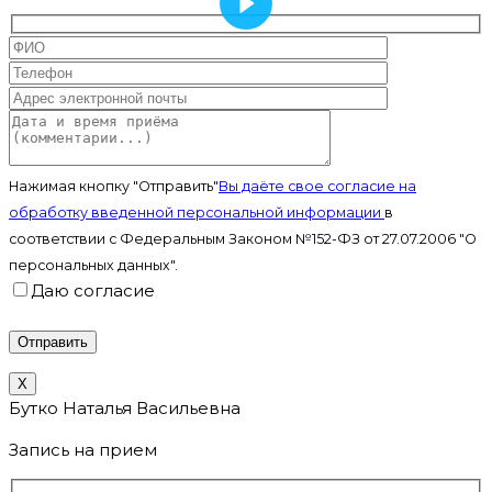
Нажимая кнопку "Отправить"
Вы даёте свое согласие на
обработку введенной персональной информации
в
соответствии с Федеральным Законом №152-ФЗ от 27.07.2006 "О
персональных данных".
Даю согласие
X
Бутко Наталья Васильевна
Запись на прием