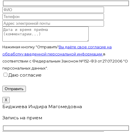
Нажимая кнопку "Отправить"
Вы даёте свое согласие на
обработку введенной персональной информации
в
соответствии с Федеральным Законом №152-ФЗ от 27.07.2006 "О
персональных данных".
Даю согласие
X
Биджиева Индира Магомедовна
Запись на прием