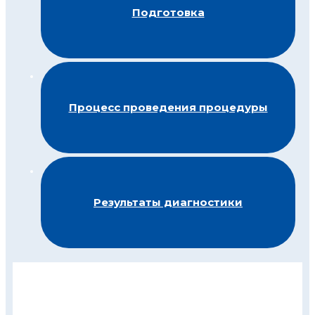
Подготовка
Процесс проведения процедуры
Результаты диагностики