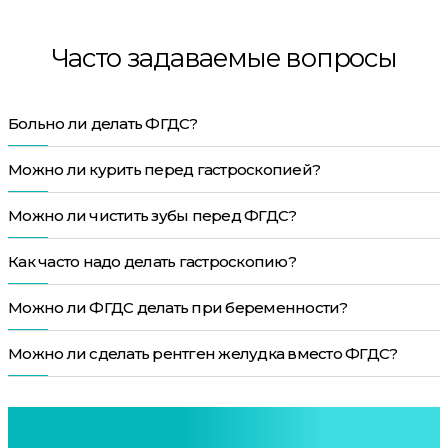
Часто задаваемые вопросы
Больно ли делать ФГДС?
Можно ли курить перед гастроскопией?
Можно ли чистить зубы перед ФГДС?
Как часто надо делать гастроскопию?
Можно ли ФГДС делать при беременности?
Можно ли сделать рентген желудка вместо ФГДС?