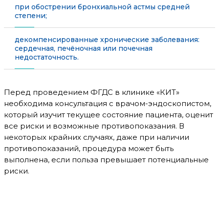
при обострении бронхиальной астмы средней
степени;
декомпенсированные хронические заболевания:
сердечная, печёночная или почечная
недостаточность.
Перед проведением ФГДС в клинике «КИТ»
необходима консультация с врачом-эндоскопистом,
который изучит текущее состояние пациента, оценит
все риски и возможные противопоказания. В
некоторых крайних случаях, даже при наличии
противопоказаний, процедура может быть
выполнена, если польза превышает потенциальные
риски.