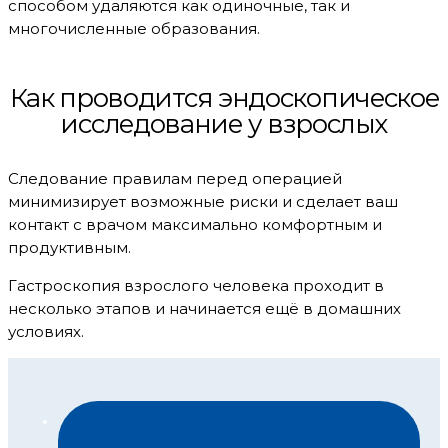
способом удаляются как одиночные, так и
многочисленные образования.
Как проводится эндоскопическое
исследование у взрослых
Следование правилам перед операцией
минимизирует возможные риски и сделает ваш
контакт с врачом максимально комфортным и
продуктивным.
Гастроскопия взрослого человека проходит в
несколько этапов и начинается ещё в домашних
условиях.