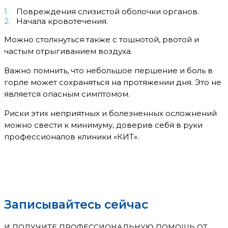
Повреждения слизистой оболочки органов.
Начала кровотечения.
Можно столкнуться также с тошнотой, рвотой и
частым отрыгиванием воздуха.
Важно помнить, что небольшое першение и боль в
горле может сохраняться на протяжении дня. Это не
является опасным симптомом.
Риски этих неприятных и болезненных осложнений
можно свести к минимуму, доверив себя в руки
профессионалов клиники «КИТ».
Записывайтесь сейчас
И ПОЛУЧИТЕ ПРОФЕССИОНАЛЬНУЮ ПОМОЩЬ ОТ