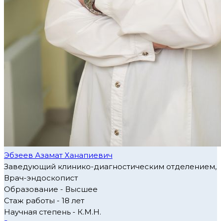
Эбзеев Азамат Ханапиевич
Заведующий клинико-диагностическим отделением,
Врач-эндоскопист
Образование - Высшее
Стаж работы - 18 лет
Научная степень - К.М.Н.