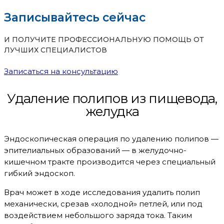
Записывайтесь сейчас
И ПОЛУЧИТЕ ПРОФЕССИОНАЛЬНУЮ ПОМОЩЬ ОТ
ЛУЧШИХ СПЕЦИАЛИСТОВ
Записаться на консультацию
Удаление полипов из пищевода,
желудка
Эндоскопическая операция по удалению полипов —
эпителиальных образований — в желудочно-
кишечном тракте производится через специальный
гибкий эндоскоп.
Врач может в ходе исследования удалить полип
механически, срезав «холодной» петлей, или под
воздействием небольшого заряда тока. Таким