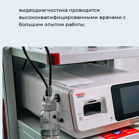
видеодиагностика проводится
высококвалифицированными врачами с
большим опытом работы;