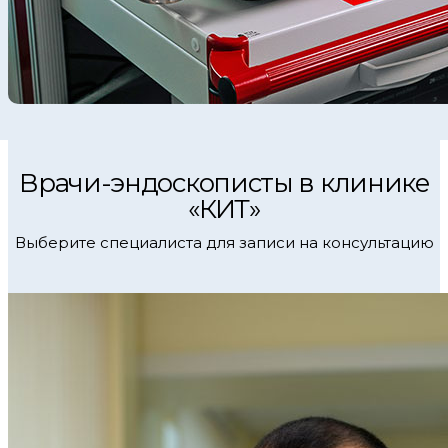
Врачи-эндоскописты в клинике
«КИТ»
Выберите специалиста для записи на консультацию