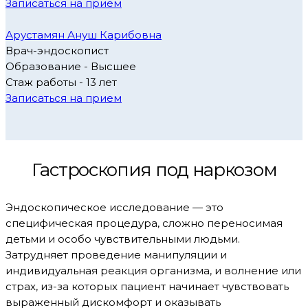
Записаться на прием
Арустамян Ануш Карибовна
Врач-эндоскопист
Образование - Высшее
Стаж работы - 13 лет
Записаться на прием
Гастроскопия под наркозом
Эндоскопическое исследование — это
специфическая процедура, сложно переносимая
детьми и особо чувствительными людьми.
Затрудняет проведение манипуляции и
индивидуальная реакция организма, и волнение или
страх, из-за которых пациент начинает чувствовать
выраженный дискомфорт и оказывать