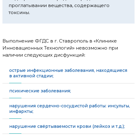
проглатывании вещества, содержащего
токсины.
Выполнение ФГДС в г. Ставрополь в «Клинике
Инновационных Технологий» невозможно при
наличии следующих дисфункций:
острые инфекционные заболевания, находящиеся
в активной стадии;
психические заболевания;
нарушения сердечно-сосудистой работы: инсульты,
инфаркты;
нарушение свёртываемости крови (лейкоз и т.д.);