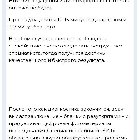
Никаких ощущений и дискомфорта испытывать
он тоже не будет.
Процедура длится 10-15 минут под наркозом и
3-7 минут без него.
В любом случае, главное — соблюдать
спокойствие и чётко следовать инструкциям
специалиста, тогда получится достичь
качественного и быстрого результата.
После того как диагностика закончится, врач
выдаст заключение – бланки с результатами – и
предоставит цифровые фотоматериалы
исследования. Специалист клиники «КИТ»
обязательно озвучит обнаруженные проблемы