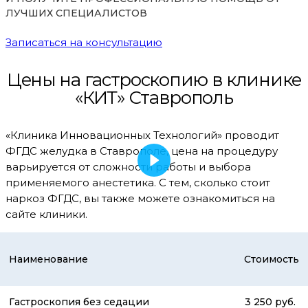
ЛУЧШИХ СПЕЦИАЛИСТОВ
Записаться на консультацию
Цены на гастроскопию в клинике
«КИТ» Ставрополь
«Клиника Инновационных Технологий» проводит
ФГДС желудка в Ставрополе, цена на процедуру
варьируется от сложности работы и выбора
применяемого анестетика. С тем, сколько стоит
наркоз ФГДС, вы также можете ознакомиться на
сайте клиники.
Наименование
Стоимость
Гастроскопия без седации
3 250 руб.