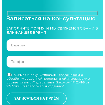
Записаться на консультацию
ЗАПОЛНИТЕ ФОРМУ, И МЫ СВЯЖЕМСЯ С ВАМИ В
БЛИЖАЙШЕЕ ВРЕМЯ
Нажимая кнопку "Отправить"
соглашаюсь на
обработку введенной персональной информации
в
соответствии с Федеральным Законом №152-ФЗ от
27.07.2006 "О персональных данных".