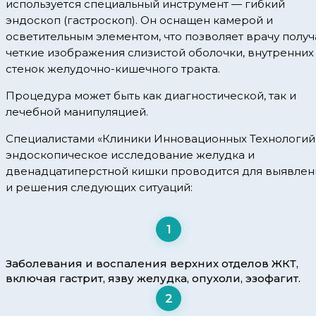
используется специальный инструмент — гибкий
эндоскоп (гастроскоп). Он оснащен камерой и
осветительным элементом, что позволяет врачу получ
четкие изображения слизистой оболочки, внутренних
стенок желудочно-кишечного тракта.
Процедура может быть как диагностической, так и
лечебной манипуляцией.
Специалистами «Клиники Инновационных Технологий
эндоскопическое исследование желудка и
двенадцатиперстной кишки проводится для выявлен
и решения следующих ситуаций:
1
Заболевания и воспаления верхних отделов ЖКТ,
включая гастрит, язву желудка, опухоли, эзофагит.
2