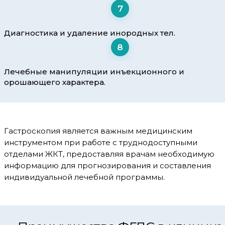
7
Диагностика и удаление инородных тел.
8
Лечебные манипуляции инъекционного и
орошающего характера.
Гастроскопия является важным медицинским
инструментом при работе с труднодоступными
отделами ЖКТ, предоставляя врачам необходимую
информацию для прогнозирования и составления
индивидуальной лечебной программы.