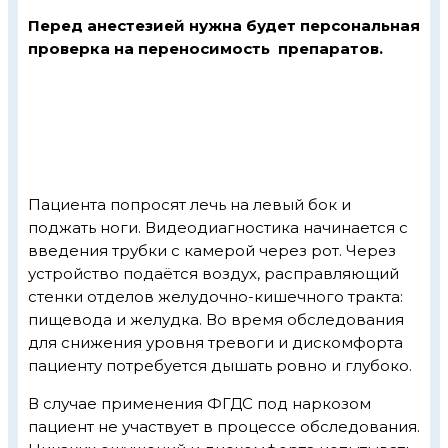
Перед анестезией нужна будет персональная
проверка на переносимость препаратов.
Пациента попросят лечь на левый бок и
поджать ноги. Видеодиагностика начинается с
введения трубки с камерой через рот. Через
устройство подаётся воздух, расправляющий
стенки отделов желудочно-кишечного тракта:
пищевода и желудка. Во время обследования
для снижения уровня тревоги и дискомфорта
пациенту потребуется дышать ровно и глубоко.
В случае применения ФГДС под наркозом
пациент не участвует в процессе обследования.