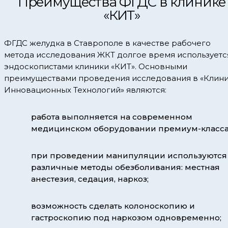
Преимущества ФГДС в клинике
«КИТ»
ФГДС желудка в Ставрополе в качестве рабочего
метода исследования ЖКТ долгое время используетс
эндоскопистами клиники «КИТ». Основными
преимуществами проведения исследования в «Клин
Инновационных Технологий» являются:
работа выполняется на современном
медицинском оборудовании премиум-класс
при проведении манипуляции используются
различные методы обезболивания: местная
анестезия, седация, наркоз;
возможность сделать колоноскопию и
гастроскопию под наркозом одновременно;