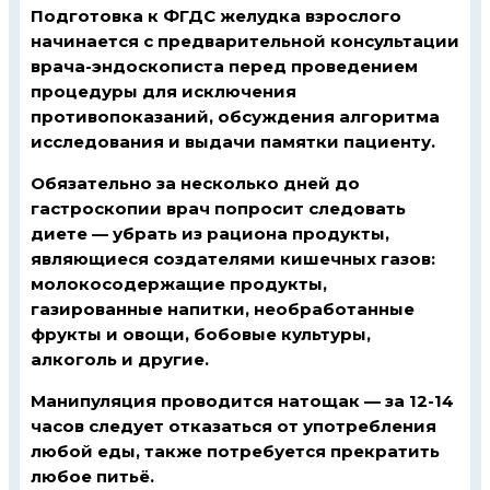
Подготовка к ФГДС желудка взрослого
начинается с предварительной консультации
врача-эндоскописта перед проведением
процедуры для исключения
противопоказаний, обсуждения алгоритма
исследования и выдачи памятки пациенту.
Обязательно за несколько дней до
гастроскопии врач попросит следовать
диете — убрать из рациона продукты,
являющиеся создателями кишечных газов:
молокосодержащие продукты,
газированные напитки, необработанные
фрукты и овощи, бобовые культуры,
алкоголь и другие.
Манипуляция проводится натощак — за 12-14
часов следует отказаться от употребления
любой еды, также потребуется прекратить
любое питьё.