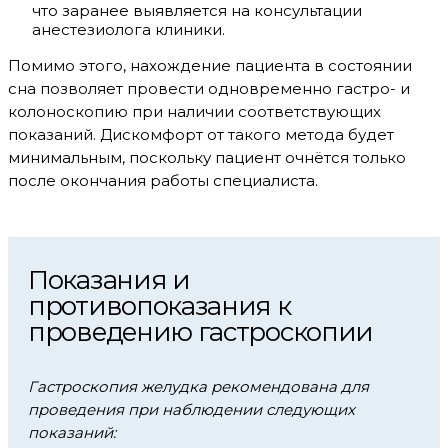
что заранее выявляется на консультации
анестезиолога клиники.
Помимо этого, нахождение пациента в состоянии
сна позволяет провести одновременно гастро- и
колоноскопию при наличии соответствующих
показаний. Дискомфорт от такого метода будет
минимальным, поскольку пациент очнётся только
после окончания работы специалиста.
Показания и
противопоказания к
проведению гастроскопии
Гастроскопия желудка
рекомендована для
проведения при наблюдении следующих
показаний: