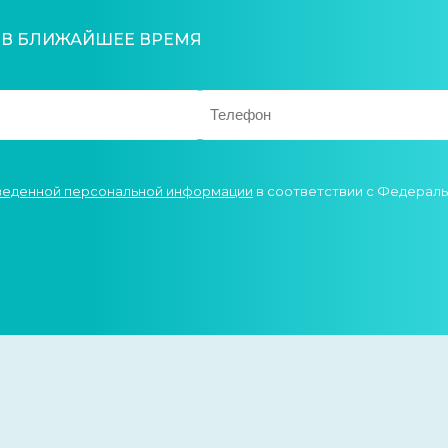
 В БЛИЖАЙШЕЕ ВРЕМЯ
введенной персональной информации
в соответствии с Федеральн