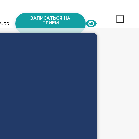
ЗАПИСАТЬСЯ НА
ПРИЁМ
8-55