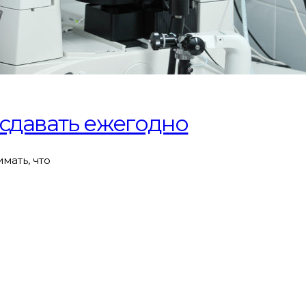
сдавать ежегодно
мать, что