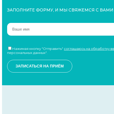
ЗАПОЛНИТЕ ФОРМУ, И МЫ СВЯЖЕМСЯ С ВАМИ
Нажимая кнопку "Отправить"
соглашаюсь на обработку 
персональных данных".