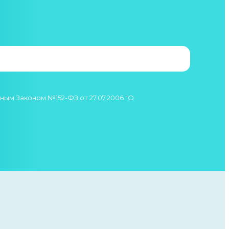
ым Законом №152-ФЗ от 27.07.2006 "О