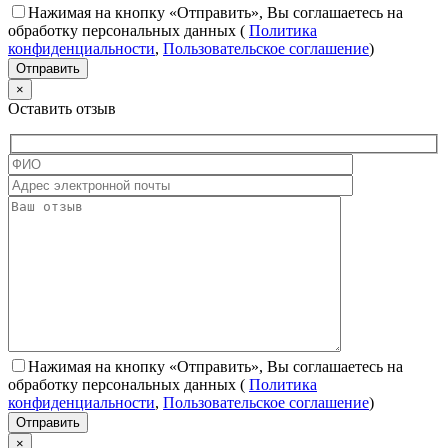
Нажимая на кнопку «Отправить», Вы соглашаетесь на
обработку персональных данных
(
Политика
конфиденциальности
,
Пользовательское соглашение
)
×
Оставить отзыв
Нажимая на кнопку «Отправить», Вы соглашаетесь на
обработку персональных данных
(
Политика
конфиденциальности
,
Пользовательское соглашение
)
×