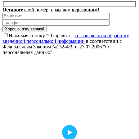
Оставьте
свой номер, и
мы вам
перезвоним
!
Нажимая кнопку "Отправить"
соглашаюсь на обработку
введенной персональной информации
в соответствии с
Федеральным Законом №152-ФЗ от 27.07.2006 "О
персональных данных".