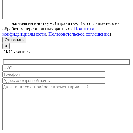
Нажимая на кнопку «Отправить», Вы соглашаетесь на
обработку персональных данных
(
Политика
конфиденциальности
,
Пользовательское соглашение
)
X
ЭКО - запись