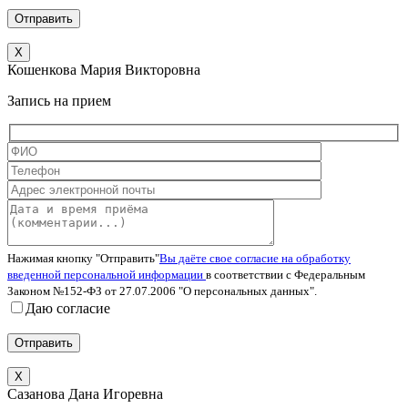
X
Кошенкова Мария Викторовна
Запись на прием
Нажимая кнопку "Отправить"
Вы даёте свое согласие на обработку
введенной персональной информации
в соответствии с Федеральным
Законом №152-ФЗ от 27.07.2006 "О персональных данных".
Даю согласие
X
Сазанова Дана Игоревна