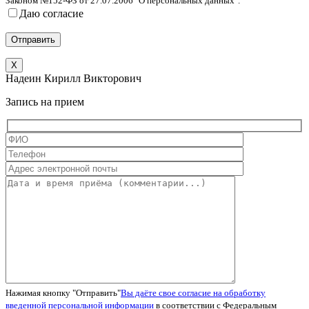
Законом №152-ФЗ от 27.07.2006 "О персональных данных".
Даю согласие
X
Надеин Кирилл Викторович
Запись на прием
Нажимая кнопку "Отправить"
Вы даёте свое согласие на обработку
введенной персональной информации
в соответствии с Федеральным