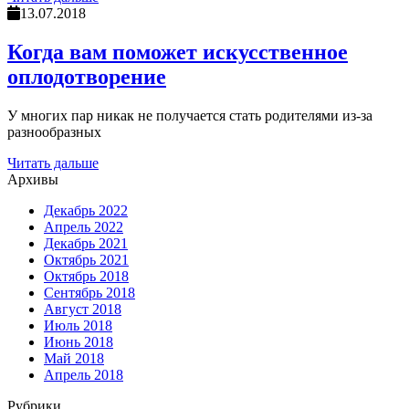
13.07.2018
Когда вам поможет искусственное
оплодотворение
У многих пар никак не получается стать родителями из-за
разнообразных
Читать дальше
Архивы
Декабрь 2022
Апрель 2022
Декабрь 2021
Октябрь 2021
Октябрь 2018
Сентябрь 2018
Август 2018
Июль 2018
Июнь 2018
Май 2018
Апрель 2018
Рубрики