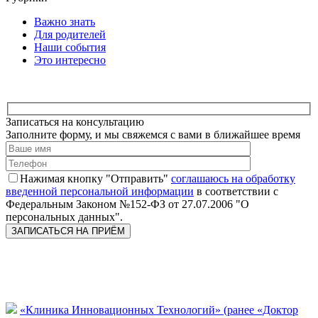
Важно знать
Для родителей
Наши события
Это интересно
Записаться на консультацию
Заполните форму, и мы свяжемся с вами в ближайшее время
Нажимая кнопку "Отправить"
соглашаюсь на обработку
введенной персональной информации
в соответствии с
Федеральным Законом №152-ФЗ от 27.07.2006 "О
персональных данных".
«Клиника Инновационных Технологий» (ранее «Доктор