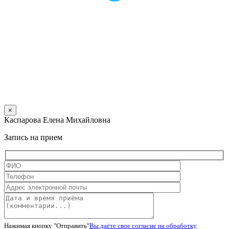
×
Каспарова Елена Михайловна
Запись на прием
Нажимая кнопку "Отправить"
Вы даёте свое согласие на обработку