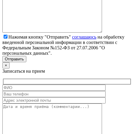
Нажимая кнопку "Отправить"
соглашаюсь
на обработку
введенной персональной информации в соответствии с
Федеральным Законом №152-ФЗ от 27.07.2006 "О
персональных данных".
×
Записаться на прием