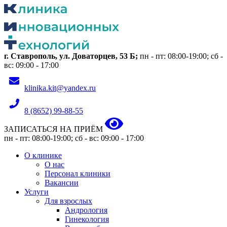
г. Ставрополь, ул. Доваторцев, 53 Б;
пн - пт: 08:00-19:00; сб -
вс: 09:00 - 17:00
klinika.kit@yandex.ru
8 (8652) 99-88-55
ЗАПИСАТЬСЯ НА ПРИЁМ
пн - пт: 08:00-19:00; сб - вс: 09:00 - 17:00
О клинике
О нас
Персонал клиники
Вакансии
Услуги
Для взрослых
Андрология
Гинекология