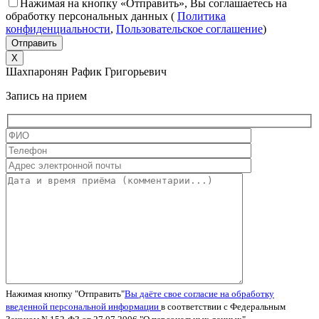
Нажимая на кнопку «Отправить», Вы соглашаетесь на
обработку персональных данных
(
Политика
конфиденциальности
,
Пользовательское соглашение
)
X
Шахпаронян Рафик Григорьевич
Запись на прием
Нажимая кнопку "Отправить"
Вы даёте свое согласие на обработку
введенной персональной информации
в соответствии с Федеральным