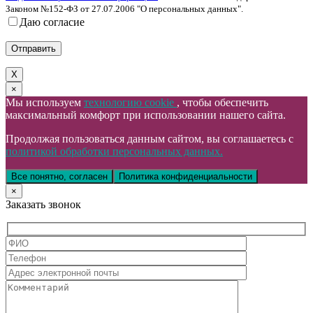
Законом №152-ФЗ от 27.07.2006 "О персональных данных".
Даю согласие
X
×
Мы используем
технологию cookie
, чтобы обеспечить
максимальный комфорт при использовании нашего сайта.
Продолжая пользоваться данным сайтом, вы соглашаетесь с
политикой обработки персональных данных.
Все понятно, согласен
Политика конфиденциальности
×
Заказать звонок