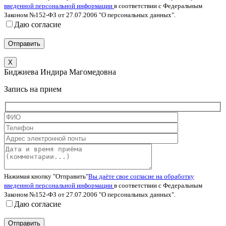
введенной персональной информации
в соответствии с Федеральным
Законом №152-ФЗ от 27.07.2006 "О персональных данных".
Даю согласие
X
Биджиева Индира Магомедовна
Запись на прием
Нажимая кнопку "Отправить"
Вы даёте свое согласие на обработку
введенной персональной информации
в соответствии с Федеральным
Законом №152-ФЗ от 27.07.2006 "О персональных данных".
Даю согласие