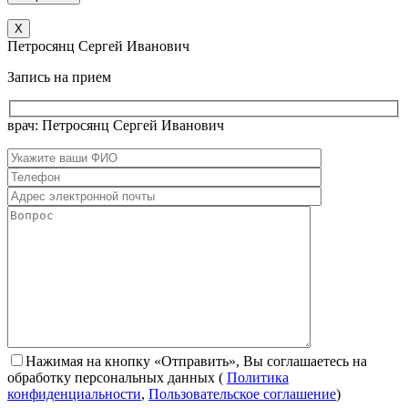
X
Петросянц Сергей Иванович
Запись на прием
врач: Петросянц Сергей Иванович
Нажимая на кнопку «Отправить», Вы соглашаетесь на
обработку персональных данных
(
Политика
конфиденциальности
,
Пользовательское соглашение
)