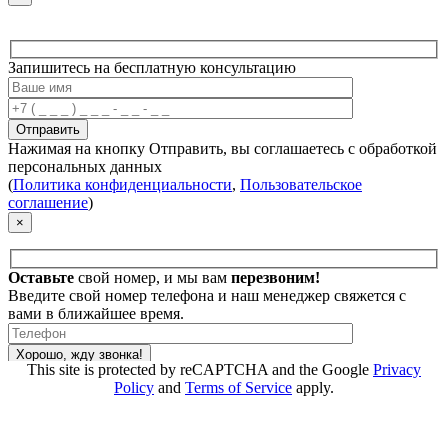
Запишитесь на бесплатную консультацию
Нажимая на кнопку Отправить, вы соглашаетесь с обработкой
персональных данных
(
Политика конфиденциальности
,
Пользовательское
соглашение
)
×
Оставьте
свой номер, и
мы вам
перезвоним!
Введите свой номер телефона и наш менеджер свяжется с
вами в ближайшее время.
This site is protected by reCAPTCHA and the Google
Privacy
Policy
and
Terms of Service
apply.