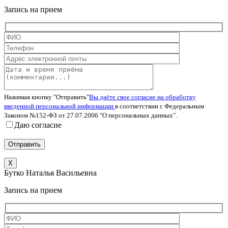
Запись на прием
Нажимая кнопку "Отправить"
Вы даёте свое согласие на обработку
введенной персональной информации
в соответствии с Федеральным
Законом №152-ФЗ от 27.07.2006 "О персональных данных".
Даю согласие
X
Бутко Наталья Васильевна
Запись на прием