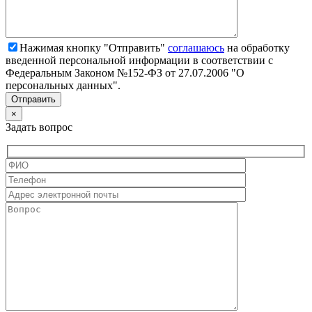
Нажимая кнопку "Отправить"
соглашаюсь
на обработку
введенной персональной информации в соответствии с
Федеральным Законом №152-ФЗ от 27.07.2006 "О
персональных данных".
×
Задать вопрос