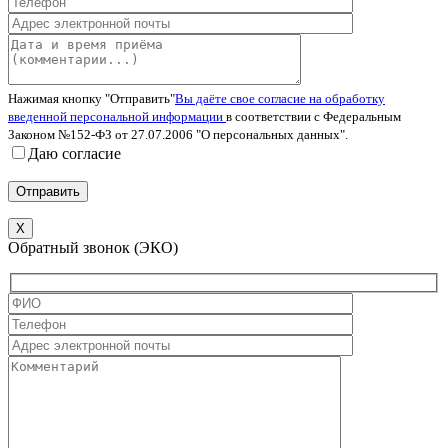
Нажимая кнопку "Отправить"
Вы даёте свое согласие на обработку
введенной персональной информации
в соответствии с Федеральным
Законом №152-ФЗ от 27.07.2006 "О персональных данных".
Даю согласие
X
Обратный звонок (ЭКО)