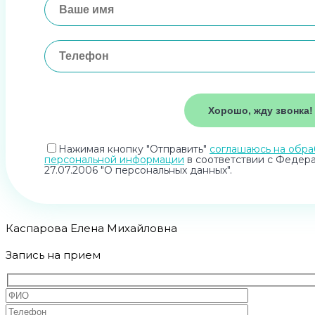
Нажимая кнопку "Отправить"
соглашаюсь на обра
персональной информации
в соответствии с Федер
27.07.2006 "О персональных данных".
Каспарова Елена Михайловна
Запись на прием