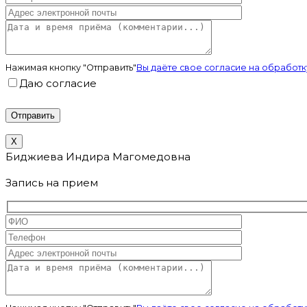
Нажимая кнопку "Отправить"
Вы даёте свое согласие на обрабо
Даю согласие
X
Биджиева Индира Магомедовна
Запись на прием