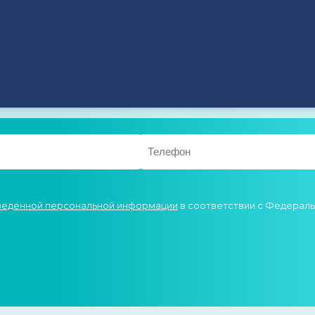
ьтацию
 В БЛИЖАЙШЕЕ ВРЕМЯ
введенной персональной информации
в соответствии с Федеральн